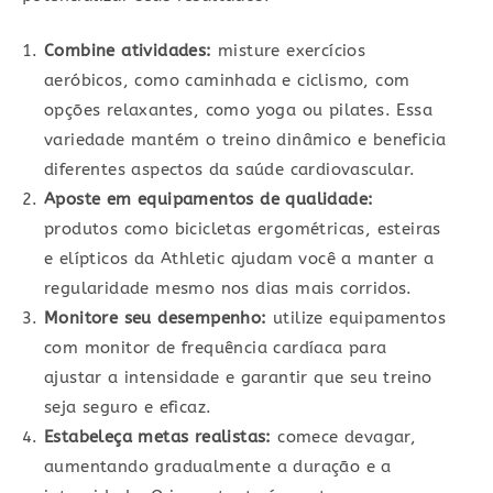
Combine atividades:
misture exercícios
aeróbicos, como caminhada e ciclismo, com
opções relaxantes, como yoga ou pilates. Essa
variedade mantém o treino dinâmico e beneficia
diferentes aspectos da saúde cardiovascular.
Aposte em equipamentos de qualidade:
produtos como bicicletas ergométricas, esteiras
e elípticos da Athletic ajudam você a manter a
regularidade mesmo nos dias mais corridos.
Monitore seu desempenho:
utilize equipamentos
com monitor de frequência cardíaca para
ajustar a intensidade e garantir que seu treino
seja seguro e eficaz.
Estabeleça metas realistas:
comece devagar,
aumentando gradualmente a duração e a