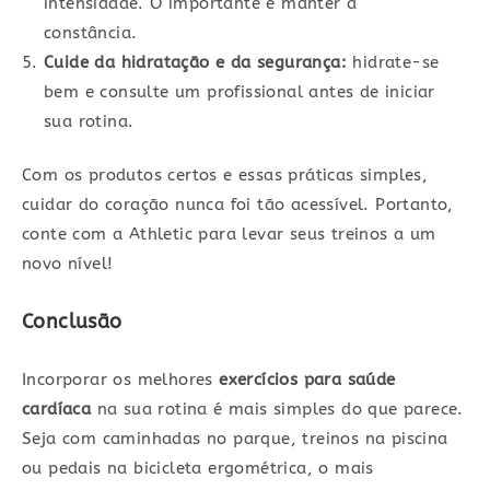
intensidade. O importante é manter a
constância.
Cuide da hidratação e da segurança:
hidrate-se
bem e consulte um profissional antes de iniciar
sua rotina.
Com os produtos certos e essas práticas simples,
cuidar do coração nunca foi tão acessível. Portanto,
conte com a Athletic para levar seus treinos a um
novo nível!
Conclusão
Incorporar os melhores
exercícios para saúde
cardíaca
na sua rotina é mais simples do que parece.
Seja com caminhadas no parque, treinos na piscina
ou pedais na bicicleta ergométrica, o mais