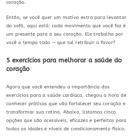
coração.
Então, se você quer um motivo extra para levantar
do sofá, aqui está: cada movimento que você faz é
um presente para o seu coração. Ele trabalha por
você o tempo todo — que tal retribuir o favor?
5 exercícios para melhorar a saúde do
coração
Agora que você entendeu a importância dos
exercícios para a saúde cardíaca, chegou a hora de
conhecer práticas que vão fortalecer seu coração e
transformar sua rotina. Abaixo, listamos cinco
opções que são acessíveis, eficazes e perfeitas para
todas as idades e níveis de condicionamento físico.