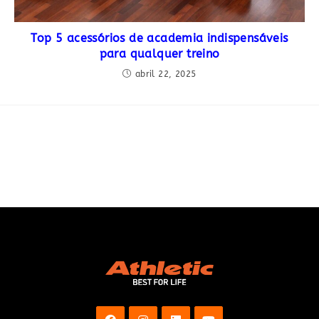
Top 5 acessórios de academia indispensáveis
para qualquer treino
abril 22, 2025