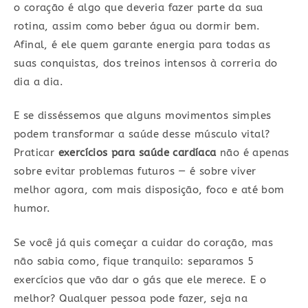
o coração é algo que deveria fazer parte da sua
rotina, assim como beber água ou dormir bem.
Afinal, é ele quem garante energia para todas as
suas conquistas, dos treinos intensos à correria do
dia a dia.
E se disséssemos que alguns movimentos simples
podem transformar a saúde desse músculo vital?
Praticar
exercícios para saúde cardíaca
não é apenas
sobre evitar problemas futuros — é sobre viver
melhor agora, com mais disposição, foco e até bom
humor.
Se você já quis começar a cuidar do coração, mas
não sabia como, fique tranquilo: separamos 5
exercícios que vão dar o gás que ele merece. E o
melhor? Qualquer pessoa pode fazer, seja na