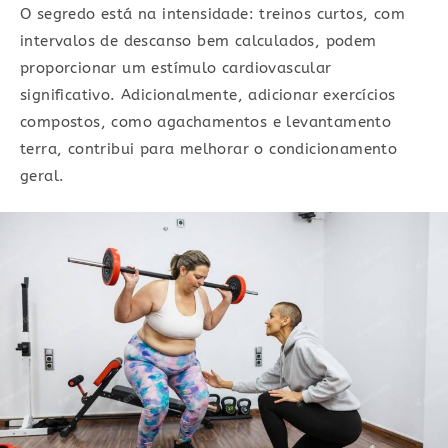
O segredo está na intensidade: treinos curtos, com
intervalos de descanso bem calculados, podem
proporcionar um estímulo cardiovascular
significativo. Adicionalmente, adicionar exercícios
compostos, como agachamentos e levantamento
terra, contribui para melhorar o condicionamento
geral.