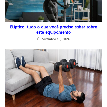
Elíptico: tudo o que você precisa saber sobre
este equipamento
novembro 19, 2024