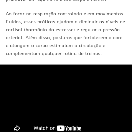
Ao focar na respiração controlada e em movimentos
fluidos, essas práticas ajudam a diminuir os níveis de
cortisol (hormônio do estresse) e regular a pressão
arterial. Além disso, posturas que fortalecem o core
e alongam o corpo estimulam a circulação e
complementam qualquer rotina de treinos.