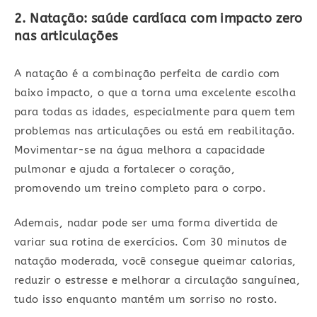
2. Natação: saúde cardíaca com impacto zero
nas articulações
A natação é a combinação perfeita de cardio com
baixo impacto, o que a torna uma excelente escolha
para todas as idades, especialmente para quem tem
problemas nas articulações ou está em reabilitação.
Movimentar-se na água melhora a capacidade
pulmonar e ajuda a fortalecer o coração,
promovendo um treino completo para o corpo.
Ademais, nadar pode ser uma forma divertida de
variar sua rotina de exercícios. Com 30 minutos de
natação moderada, você consegue queimar calorias,
reduzir o estresse e melhorar a circulação sanguínea,
tudo isso enquanto mantém um sorriso no rosto.