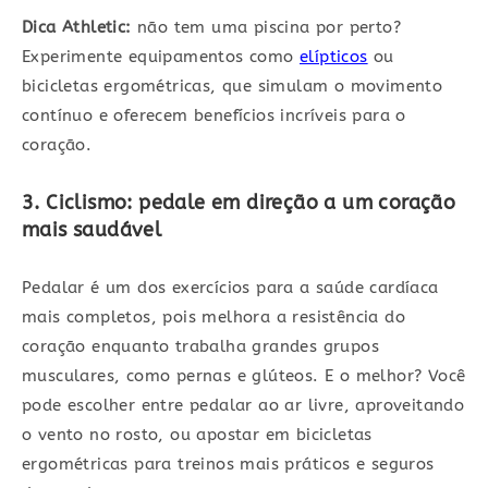
Dica Athletic:
não tem uma piscina por perto?
Experimente equipamentos como
elípticos
ou
bicicletas ergométricas, que simulam o movimento
contínuo e oferecem benefícios incríveis para o
coração.
3. Ciclismo: pedale em direção a um coração
mais saudável
Pedalar é um dos exercícios para a saúde cardíaca
mais completos, pois melhora a resistência do
coração enquanto trabalha grandes grupos
musculares, como pernas e glúteos. E o melhor? Você
pode escolher entre pedalar ao ar livre, aproveitando
o vento no rosto, ou apostar em bicicletas
ergométricas para treinos mais práticos e seguros