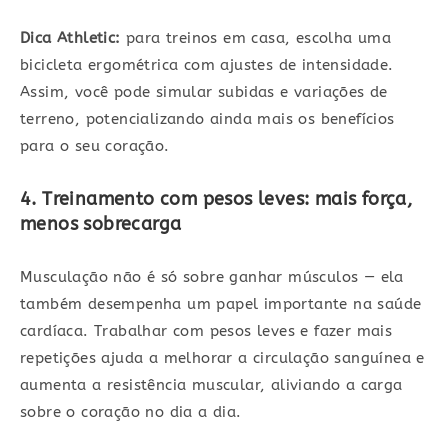
Dica Athletic:
para treinos em casa, escolha uma
bicicleta ergométrica com ajustes de intensidade.
Assim, você pode simular subidas e variações de
terreno, potencializando ainda mais os benefícios
para o seu coração.
4. Treinamento com pesos leves: mais força,
menos sobrecarga
Musculação não é só sobre ganhar músculos — ela
também desempenha um papel importante na saúde
cardíaca. Trabalhar com pesos leves e fazer mais
repetições ajuda a melhorar a circulação sanguínea e
aumenta a resistência muscular, aliviando a carga
sobre o coração no dia a dia.