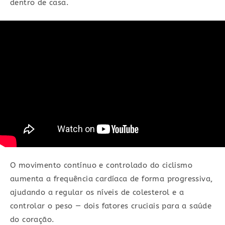
dentro de casa.
O movimento contínuo e controlado do ciclismo
aumenta a frequência cardíaca de forma progressiva,
ajudando a regular os níveis de colesterol e a
controlar o peso — dois fatores cruciais para a saúde
do coração.