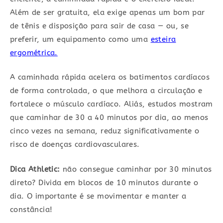
Além de ser gratuita, ela exige apenas um bom par
de tênis e disposição para sair de casa — ou, se
preferir, um equipamento como uma
esteira
ergométrica.
A caminhada rápida acelera os batimentos cardíacos
de forma controlada, o que melhora a circulação e
fortalece o músculo cardíaco. Aliás, estudos mostram
que caminhar de 30 a 40 minutos por dia, ao menos
cinco vezes na semana, reduz significativamente o
risco de doenças cardiovasculares.
Dica Athletic:
não consegue caminhar por 30 minutos
direto? Divida em blocos de 10 minutos durante o
dia. O importante é se movimentar e manter a
constância!