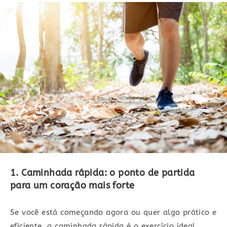
1. Caminhada rápida: o ponto de partida
para um coração mais forte
Se você está começando agora ou quer algo prático e
eficiente, a caminhada rápida é o exercício ideal.