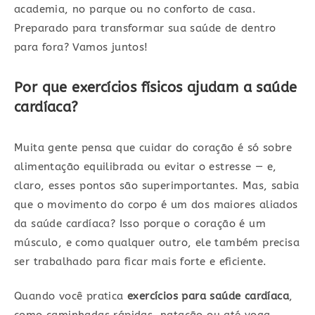
academia, no parque ou no conforto de casa.
Preparado para transformar sua saúde de dentro
para fora? Vamos juntos!
Por que exercícios físicos ajudam a saúde
cardíaca?
Muita gente pensa que cuidar do coração é só sobre
alimentação equilibrada ou evitar o estresse — e,
claro, esses pontos são superimportantes. Mas, sabia
que o movimento do corpo é um dos maiores aliados
da saúde cardíaca? Isso porque o coração é um
músculo, e como qualquer outro, ele também precisa
ser trabalhado para ficar mais forte e eficiente.
Quando você pratica
exercícios para saúde cardíaca
,