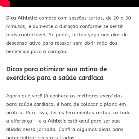
Dica Athletic:
comece com sessões curtas, de 20 a 30
minutos, e aumente a duração conforme se sentir
mais confortável. Se puder, inclua yoga nos dias de
descanso ativo para relaxar sem abrir mão dos
benefícios para o coração.
Dicas para otimizar sua rotina de
exercícios para a saúde cardíaca
Agora que você já conhece os melhores exercícios
para saúde cardíaca, é hora de colocar o plano em
prática. Para isso, ter as ferramentas certas faz toda
a diferença — e a
Athletic
está aqui para ser sua
aliada nessa jornada. Confira algumas dicas para
potencializar seus resultados: