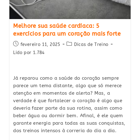
Melhore sua saúde cardíaca: 5
exercícios para um coração mais forte
Post
Post
fevereiro 11, 2025
Dicas de Treino
published:
category:
Lido por 1.784
Já reparou como a saúde do coração sempre
parece um tema distante, algo que só merece
atenção em momentos de alerta? Mas, a
verdade é que fortalecer o coração é algo que
deveria fazer parte da sua rotina, assim como
beber água ou dormir bem. Afinal, é ele quem
garante energia para todas as suas conquistas,
dos treinos intensos à correria do dia a dia.