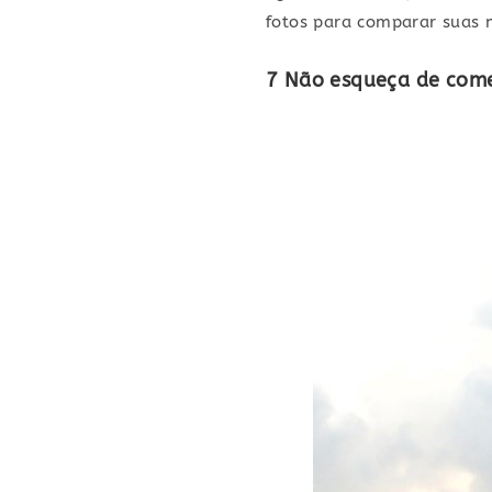
fotos para comparar suas
7 Não esqueça de com