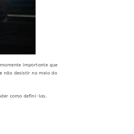
tremamente importante que
e não desistir no meio do
der como defini-las.