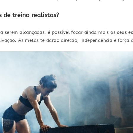
 de treino realistas?
 serem alcançadas, é possível focar ainda mais os seus es
ivação. As metas te darão direção, independência e força 