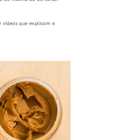
é vídeos que explicam e