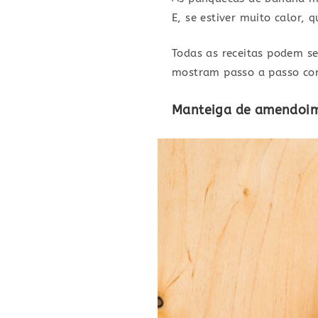
E, se estiver muito calor,
Todas as receitas podem se
mostram passo a passo com
Manteiga de amendoi