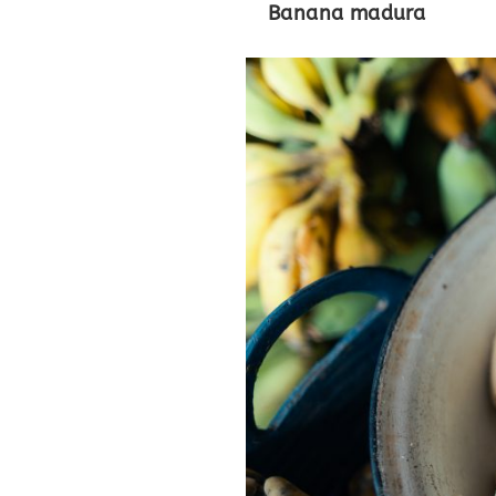
Banana madura