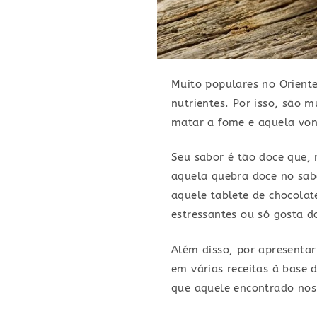
Muito populares no Oriente
nutrientes. Por isso, são 
matar a fome e aquela von
Seu sabor é tão doce que, 
aquela quebra doce no sabo
aquele tablete de chocolat
estressantes ou só gosta 
Além disso, por apresentar
em várias receitas à base
que aquele encontrado nos