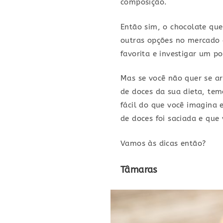
composição.
Então sim, o chocolate qu
outras opções no mercado 
favorita e investigar um 
Mas se você não quer se ar
de doces da sua dieta, tem
fácil do que você imagina 
de doces foi saciada e qu
Vamos às dicas então?
Tâmaras