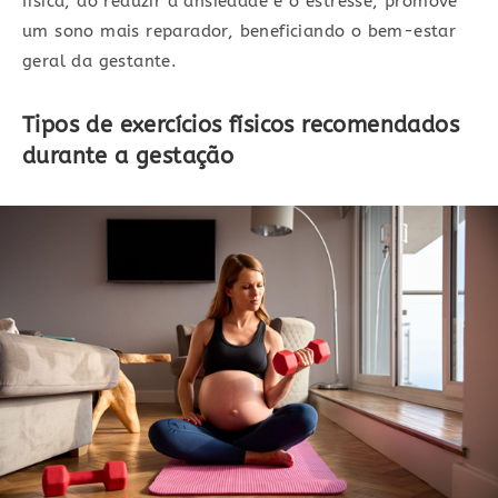
física, ao reduzir a ansiedade e o estresse, promove
um sono mais reparador, beneficiando o bem-estar
geral da gestante.
Tipos de exercícios físicos recomendados
durante a gestação