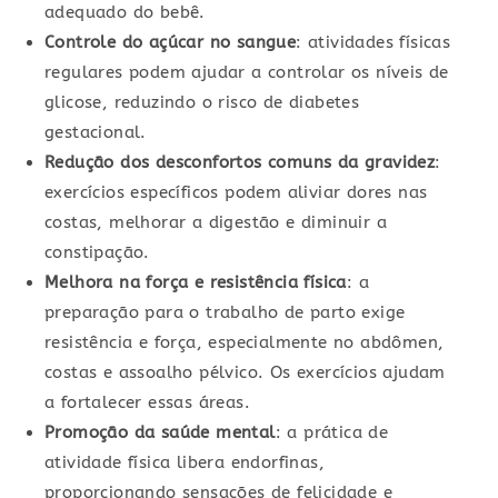
adequado do bebê.
Controle do açúcar no sangue
: atividades físicas
regulares podem ajudar a controlar os níveis de
glicose, reduzindo o risco de diabetes
gestacional.
Redução dos desconfortos comuns da gravidez
:
exercícios específicos podem aliviar dores nas
costas, melhorar a digestão e diminuir a
constipação.
Melhora na força e resistência física
: a
preparação para o trabalho de parto exige
resistência e força, especialmente no abdômen,
costas e assoalho pélvico. Os exercícios ajudam
a fortalecer essas áreas.
Promoção da saúde mental
: a prática de
atividade física libera endorfinas,
proporcionando sensações de felicidade e