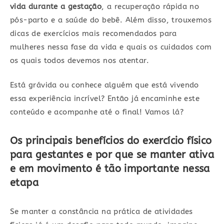
vida durante a gestação
, a recuperação rápida no
pós-parto e a saúde do bebê. Além disso, trouxemos
dicas de exercícios mais recomendados para
mulheres nessa fase da vida e quais os cuidados com
os quais todos devemos nos atentar.
Está grávida ou conhece alguém que está vivendo
essa experiência incrível? Então já encaminhe este
conteúdo e acompanhe até o final! Vamos lá?
Os principais benefícios do exercício físico
para gestantes e por que se manter ativa
e em movimento é tão importante nessa
etapa
Se manter a constância na prática de atividades