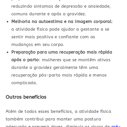
reduzindo sintomas de depressão e ansiedade,
comuns durante e após a gravidez.
Melhoria na autoestima e na imagem corporal
:
a atividade física pode ajudar a gestante a se
sentir mais positiva e confiante com as
mudanças em seu corpo.
Preparação para uma recuperação mais rápida
após o parto
: mulheres que se mantêm ativas
durante a gravidez geralmente têm uma
recuperação pós-parto mais rápida e menos
complicada.
Outros benefícios
Além de todos esses benefícios, a atividade física
também contribui para manter uma postura
adequada e prevenir dores, diminuir os riscos de
pré-