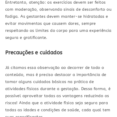
Entretanto, atenção: os exercícios devem ser feitos
com moderação, observando sinais de desconforto ou
fadiga. As gestantes devem manter-se hidratadas e
evitar movimentos que causem dores, sempre
respeitando os limites do corpo para uma experiência
segura e gratificante.
Precauções e cuidados
Já citamos essa observação ao decorrer de todo o
conteúdo, mas é preciso destacar a importância de
tomar alguns cuidados básicos na prática de
atividades físicas durante a gestação. Dessa forma, é
possível aproveitar todas as vantagens reduzindo os
riscos! Ainda que a atividade física seja segura para
todas as idades e condições de saúde, cada qual tem
suas especificações.