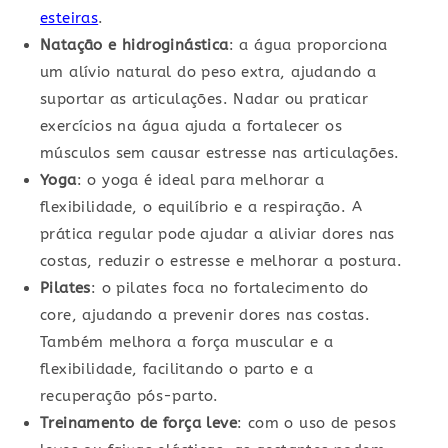
esteiras
.
Natação e hidroginástica
: a água proporciona
um alívio natural do peso extra, ajudando a
suportar as articulações. Nadar ou praticar
exercícios na água ajuda a fortalecer os
músculos sem causar estresse nas articulações.
Yoga
: o yoga é ideal para melhorar a
flexibilidade, o equilíbrio e a respiração. A
prática regular pode ajudar a aliviar dores nas
costas, reduzir o estresse e melhorar a postura.
Pilates
: o pilates foca no fortalecimento do
core, ajudando a prevenir dores nas costas.
Também melhora a força muscular e a
flexibilidade, facilitando o parto e a
recuperação pós-parto.
Treinamento de força leve
: com o uso de pesos