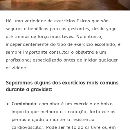
Há uma variedade de exercícios físicos que são
seguros e benéficos para as gestantes, desde yoga
até treinos de força mais leves. No entanto,
independentemente do tipo de exercício escolhido, é
sempre importante consultar o obstetra e um
profissional especializado antes de iniciar qualquer
atividade.
Separamos alguns dos exercícios mais comuns
durante a gravidez:
Caminhada
: caminhar é um exercício de baixo
impacto que melhora a circulação, fortalece as
pernas e ajuda a manter a resistência
cardiovascular. Pode ser feito ao ar livre ou em