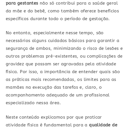
para gestantes
não só contribui para a saúde geral
da mãe e do bebê, como também oferece benefícios
específicos durante todo o período de gestação.
No entanto, especialmente nesse tempo, são
necessários alguns cuidados básicos para garantir a
segurança de ambos, minimizando o risco de lesões e
outros problemas pré-existentes, ou complicações de
gravidez que possam ser agravadas pela atividade
física. Por isso, a importância de entender quais são
as práticas mais recomendadas, os limites para as
mamães na execução das tarefas e, claro, o
acompanhamento adequado de um profissional
especializado nessa área.
Neste conteúdo explicamos por que praticar
atividade física é fundamental para a
qualidade de