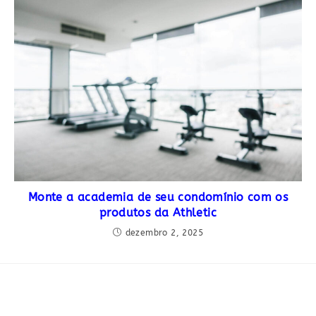
Monte a academia de seu condomínio com os
produtos da Athletic
dezembro 2, 2025