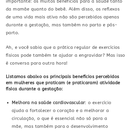
importante: os muitos benefícios para a saúde tanto
da mamãe quanto do bebê. Além disso, os reflexos
de uma vida mais ativa não são percebidos apenas
durante a gestação, mas também no parto e pós-
parto.
Ah, e você sabia que a prática regular de exercícios
físicos pode também te ajudar a engravidar? Mas isso
é conversa para outra hora!
Listamos abaixo os principais benefícios percebidos
em mulheres que praticam (e praticaram) atividade
física durante a gestação:
Melhora na saúde cardiovascular
: o exercício
ajuda a fortalecer o coração e a melhorar a
circulação, o que é essencial não só para a
mãe, mas também para o desenvolvimento