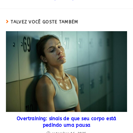
TALVEZ VOCÊ GOSTE TAMBÉM
Overtraining: sinais de que seu corpo está
pedindo uma pausa