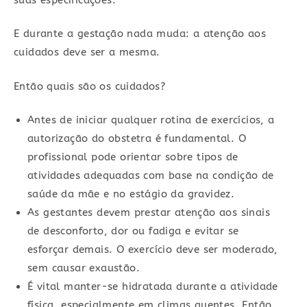
E durante a gestação nada muda: a atenção aos
cuidados deve ser a mesma.
Então quais são os cuidados?
Antes de iniciar qualquer rotina de exercícios, a
autorização do obstetra é fundamental. O
profissional pode orientar sobre tipos de
atividades adequadas com base na condição de
saúde da mãe e no estágio da gravidez.
As gestantes devem prestar atenção aos sinais
de desconforto, dor ou fadiga e evitar se
esforçar demais. O exercício deve ser moderado,
sem causar exaustão.
É vital manter-se hidratada durante a atividade
física, especialmente em climas quentes. Então,