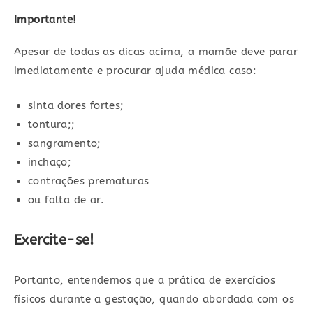
Importante!
Apesar de todas as dicas acima, a mamãe deve parar
imediatamente e procurar ajuda médica caso:
sinta dores fortes;
tontura;;
sangramento;
inchaço;
contrações prematuras
ou falta de ar.
Exercite-se!
Portanto, entendemos que a prática de exercícios
físicos durante a gestação, quando abordada com os