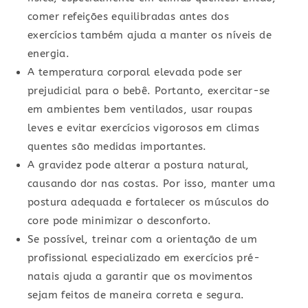
comer refeições equilibradas antes dos
exercícios também ajuda a manter os níveis de
energia.
A temperatura corporal elevada pode ser
prejudicial para o bebê. Portanto, exercitar-se
em ambientes bem ventilados, usar roupas
leves e evitar exercícios vigorosos em climas
quentes são medidas importantes.
A gravidez pode alterar a postura natural,
causando dor nas costas. Por isso, manter uma
postura adequada e fortalecer os músculos do
core pode minimizar o desconforto.
Se possível, treinar com a orientação de um
profissional especializado em exercícios pré-
natais ajuda a garantir que os movimentos
sejam feitos de maneira correta e segura.