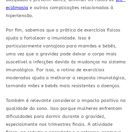
eclâmpsia
e outras complicações relacionadas à
hipertensão.
Por fim, sabemos que a prática de exercícios físicos
ajuda a fortalecer a imunidade. Isso é
particularmente vantajoso para mamães e bebês,
uma vez que a gravidez pode deixar o corpo mais
suscetível a infecções devido às mudanças no sistema
imunológico. Por isso, a rotina de exercícios
moderados ajuda a melhorar a resposta imunológica,
tornando mães e bebês mais resistentes a doenças.
Também é relevante considerar o impacto positivo na
qualidade do sono. Isso porque mulheres enfrentam
dificuldades para dormir durante a gravidez,
especialmente nos trimestres finais. A atividade