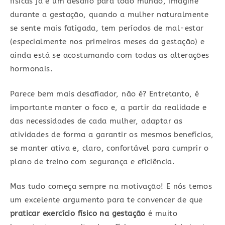
físicas já é um desafio para todo mundo, imagine
durante a gestação, quando a mulher naturalmente
se sente mais fatigada, tem períodos de mal-estar
(especialmente nos primeiros meses da gestação) e
ainda está se acostumando com todas as alterações
hormonais.
Parece bem mais desafiador, não é? Entretanto, é
importante manter o foco e, a partir da realidade e
das necessidades de cada mulher, adaptar as
atividades de forma a garantir os mesmos benefícios,
se manter ativa e, claro, confortável para cumprir o
plano de treino com segurança e eficiência.
Mas tudo começa sempre na motivação! E nós temos
um excelente argumento para te convencer de que
praticar exercício físico na gestação
é muito