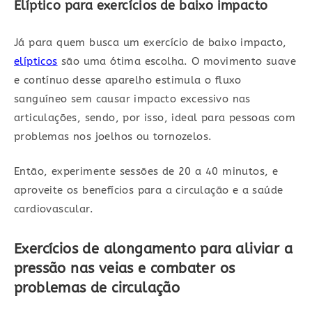
Elíptico para exercícios de baixo impacto
Já para quem busca um exercício de baixo impacto,
elípticos
são uma ótima escolha. O movimento suave
e contínuo desse aparelho estimula o fluxo
sanguíneo sem causar impacto excessivo nas
articulações, sendo, por isso, ideal para pessoas com
problemas nos joelhos ou tornozelos.
Então, experimente sessões de 20 a 40 minutos, e
aproveite os benefícios para a circulação e a saúde
cardiovascular.
Exercícios de alongamento para aliviar a
pressão nas veias e combater os
problemas de circulação