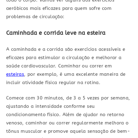
todo o corpo. Vamos ver alguns dos exercícios
aeróbicos mais eficazes para quem sofre com
problemas de circulação:
Caminhada e corrida leve na esteira
A caminhada e a corrida são exercícios acessíveis e
eficazes para estimular a circulação e melhorar a
saúde cardiovascular. Caminhar ou correr em
esteiras
, por exemplo, é uma excelente maneira de
incluir atividade física regular na rotina.
Comece com 30 minutos, de 3 a 5 vezes por semana,
ajustando a intensidade conforme seu
condicionamento físico. Além de ajudar no retorno
venoso, caminhar ou correr regularmente melhora o
tônus muscular e promove aquela sensação de bem-