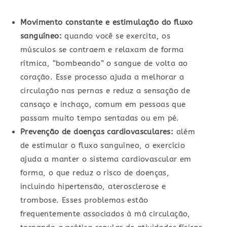
Movimento constante e estimulação do fluxo
sanguíneo:
quando você se exercita, os
músculos se contraem e relaxam de forma
rítmica, “bombeando” o sangue de volta ao
coração. Esse processo ajuda a melhorar a
circulação nas pernas e reduz a sensação de
cansaço e inchaço, comum em pessoas que
passam muito tempo sentadas ou em pé.
Prevenção de doenças cardiovasculares:
além
de estimular o fluxo sanguíneo, o exercício
ajuda a manter o sistema cardiovascular em
forma, o que reduz o risco de doenças,
incluindo hipertensão, aterosclerose e
trombose. Esses problemas estão
frequentemente associados à má circulação,