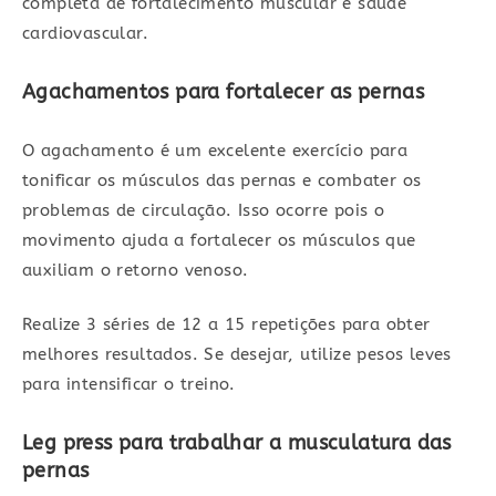
completa de fortalecimento muscular e saúde
cardiovascular.
Agachamentos para fortalecer as pernas
O agachamento é um excelente exercício para
tonificar os músculos das pernas e combater os
problemas de circulação. Isso ocorre pois o
movimento ajuda a fortalecer os músculos que
auxiliam o retorno venoso.
Realize 3 séries de 12 a 15 repetições para obter
melhores resultados. Se desejar, utilize pesos leves
para intensificar o treino.
Leg press para trabalhar a musculatura das
pernas