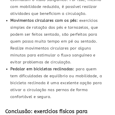
com mobilidade reduzida, é possível realizar
atividades que beneficiam a circulação.
Movimentos circulares com os pés:
exercícios
simples de rotação dos pés e tornozelos, que
podem ser feitos sentado, são perfeitos para
quem passa muito tempo em pé ou sentado.
Realize movimentos circulares por alguns
minutos para estimular o fluxo sanguíneo e
evitar problemas de circulação.
Pedalar em bicicletas reclinadas:
para quem
tem dificuldades de equilíbrio ou mobilidade, a
bicicleta reclinada é uma excelente opção para
ativar a circulação nas pernas de forma
confortável e segura.
Conclusão: exercícios físicos para