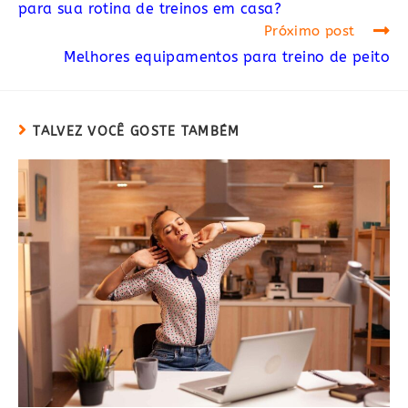
para sua rotina de treinos em casa?
Próximo post
Melhores equipamentos para treino de peito
TALVEZ VOCÊ GOSTE TAMBÉM