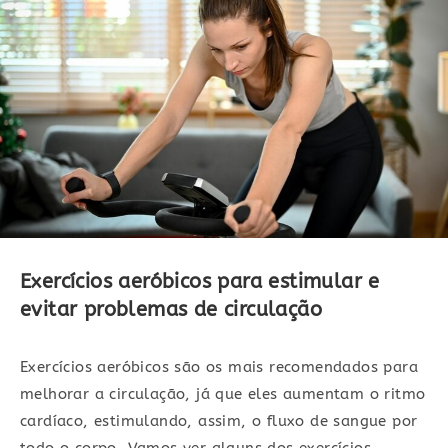
Exercícios aeróbicos para estimular e
evitar problemas de circulação
Exercícios aeróbicos são os mais recomendados para
melhorar a circulação, já que eles aumentam o ritmo
cardíaco, estimulando, assim, o fluxo de sangue por