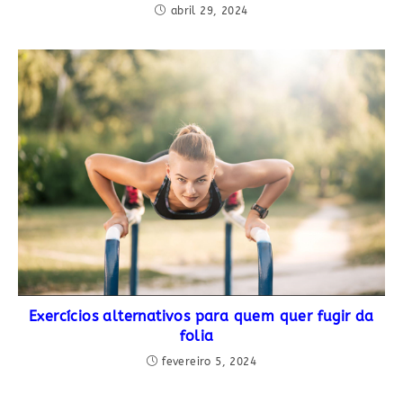
abril 29, 2024
Exercícios alternativos para quem quer fugir da
folia
fevereiro 5, 2024