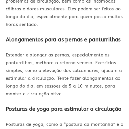
problemas de circulação, bem como as incômodas
cãibras e dores musculares. Eles podem ser feitos ao
longo do dia, especialmente para quem passa muitas
horas sentado.
Alongamentos para as pernas e panturrilhas
Estender e alongar as pernas, especialmente as
panturrilhas, melhora o retorno venoso. Exercícios
simples, como a elevação dos calcanhares, ajudam a
estimular a circulação. Tente fazer alongamentos ao
longo do dia, em sessões de 5 a 10 minutos, para
manter a circulação ativa.
Posturas de yoga para estimular a circulação
Posturas de yoga, como a “postura da montanha” e o