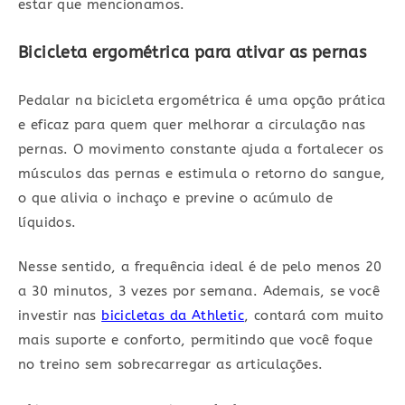
estar que mencionamos.
Bicicleta ergométrica para ativar as pernas
Pedalar na bicicleta ergométrica é uma opção prática
e eficaz para quem quer melhorar a circulação nas
pernas. O movimento constante ajuda a fortalecer os
músculos das pernas e estimula o retorno do sangue,
o que alivia o inchaço e previne o acúmulo de
líquidos.
Nesse sentido, a frequência ideal é de pelo menos 20
a 30 minutos, 3 vezes por semana. Ademais, se você
investir nas
bicicletas da Athletic
, contará com muito
mais suporte e conforto, permitindo que você foque
no treino sem sobrecarregar as articulações.