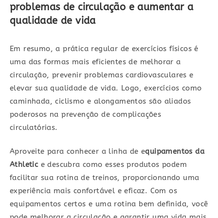
problemas de circulação e aumentar a
qualidade de vida
Em resumo, a prática regular de exercícios físicos é
uma das formas mais eficientes de melhorar a
circulação, prevenir problemas cardiovasculares e
elevar sua qualidade de vida. Logo, exercícios como
caminhada, ciclismo e alongamentos são aliados
poderosos na prevenção de complicações
circulatórias.
Aproveite para conhecer a linha de e
quipamentos da
Athletic
e descubra como esses produtos podem
facilitar sua rotina de treinos, proporcionando uma
experiência mais confortável e eficaz. Com os
equipamentos certos e uma rotina bem definida, você
pode melhorar a circulação e garantir uma vida mais