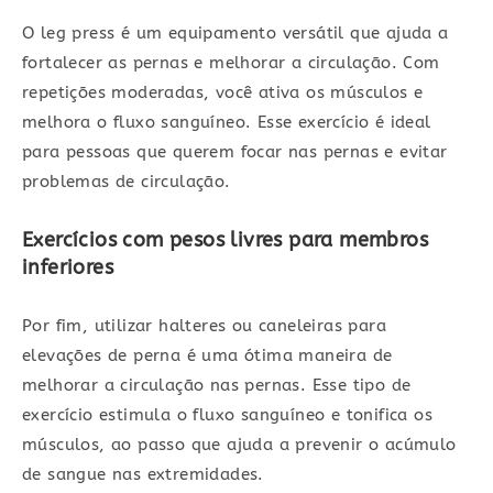
O leg press é um equipamento versátil que ajuda a
fortalecer as pernas e melhorar a circulação. Com
repetições moderadas, você ativa os músculos e
melhora o fluxo sanguíneo. Esse exercício é ideal
para pessoas que querem focar nas pernas e evitar
problemas de circulação.
Exercícios com pesos livres para membros
inferiores
Por fim, utilizar halteres ou caneleiras para
elevações de perna é uma ótima maneira de
melhorar a circulação nas pernas. Esse tipo de
exercício estimula o fluxo sanguíneo e tonifica os
músculos, ao passo que ajuda a prevenir o acúmulo
de sangue nas extremidades.