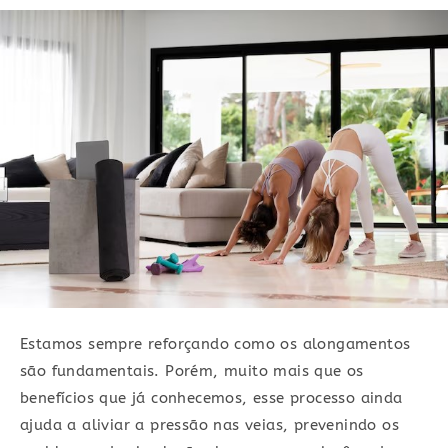
Estamos sempre reforçando como os alongamentos
são fundamentais. Porém, muito mais que os
benefícios que já conhecemos, esse processo ainda
ajuda a aliviar a pressão nas veias, prevenindo os