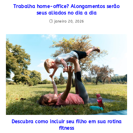
Trabalha home-office? Alongamentos serão
seus aliados no dia a dia
janeiro 20, 2026
Descubra como incluir seu filho em sua rotina
fitness