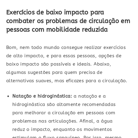
Exercícios de baixo impacto para
combater os problemas de circulação em
pessoas com mobilidade reduzida
Bom, nem todo mundo consegue realizar exercícios
de alto impacto, e para essas pessoas, opções de
baixo impacto são possíveis e ideais. Abaixo,
algumas sugestões para quem precisa de
alternativas suaves, mas eficazes para a circulação.
Natação e hidroginástica:
a natação e a
hidroginástica são altamente recomendadas
para melhorar a circulação em pessoas com
problemas nas articulações. Afinal, a água
reduz o impacto, enquanto os movimentos
estimulam o fluxo sanguíneo. Por isso, mesmo