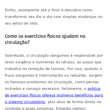
Então, acompanhe até o final e descubra como
transformar seu dia a dia com simples mudanças no
seu estilo de vida.
Como os exercícios físicos ajudam na
circulação?
Sobretudo, a circulação sanguínea é responsável por
levar oxigênio e nutrientes às células, ao passo que
trabalha na remoção de toxinas. Por isso, quando o
fluxo sanguíneo é interrompido ou reduzido, surgem
os famosos problemas de circulação, como pernas
inchadas e cansaço excessivo. Felizmente, a
prática
de exercícios físicos oferece inúmeros benefícios para
o sistema circulatório
, pois atua de forma direta no
combate a esses sintomas. Entenda melhor: