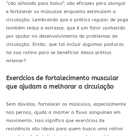
“cão olhando para baixo”, são eficazes para alongar
e fortalecer os músculos enquanto estimulam a
circulação. Lembrando que a prática regular de yoga
também reduz o estresse, que é um fator conhecido
por ajudar no desenvolvimento de problemas de
circulação. Então, que tal incluir algumas posturas
na sua rotina para se beneficiar dessa prática
milenar?
Exercícios de fortalecimento muscular
que ajudam a melhorar a circulação
Sem dúvidas, fortalecer os músculos, especialmente
nas pernas, ajuda a manter o fluxo sanguíneo em
movimento. Isso significa que exercícios de
resistência são ideais para quem busca uma rotina