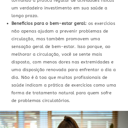
tornando a prática regular de atividades físicas
um verdadeiro investimento em sua saúde a
longo prazo.
Benefícios para o bem-estar geral:
os exercícios
não apenas ajudam a prevenir problemas de
circulação, mas também promovem uma
sensação geral de bem-estar. Isso porque, ao
melhorar a circulação, você se sente mais
disposto, com menos dores nas extremidades e
uma disposição renovada para enfrentar o dia a
dia. Não é à toa que muitos profissionais de
saúde indicam a prática de exercícios como uma
forma de tratamento natural para quem sofre
de problemas circulatórios.