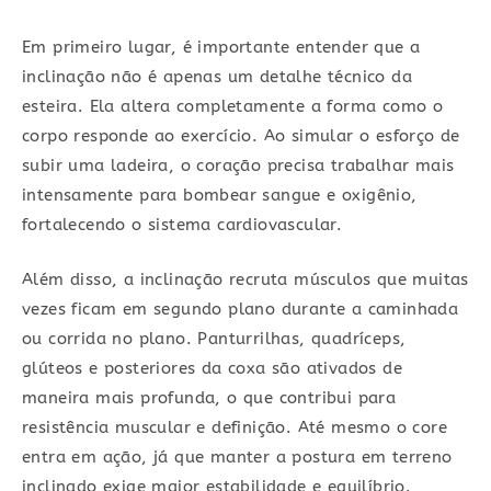
Em primeiro lugar, é importante entender que a
inclinação não é apenas um detalhe técnico da
esteira. Ela altera completamente a forma como o
corpo responde ao exercício. Ao simular o esforço de
subir uma ladeira, o coração precisa trabalhar mais
intensamente para bombear sangue e oxigênio,
fortalecendo o sistema cardiovascular.
Além disso, a inclinação recruta músculos que muitas
vezes ficam em segundo plano durante a caminhada
ou corrida no plano. Panturrilhas, quadríceps,
glúteos e posteriores da coxa são ativados de
maneira mais profunda, o que contribui para
resistência muscular e definição. Até mesmo o core
entra em ação, já que manter a postura em terreno
inclinado exige maior estabilidade e equilíbrio.