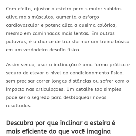
Com efeito, ajustar a esteira para simular subidas
ativa mais músculos, aumenta o esforço
cardiovascular e potencializa a queima calórica,
mesmo em caminhadas mais lentas. Em outras
palavras, é a chance de transformar um treino básico
em um verdadeiro desafio físico.
Assim sendo, usar a inclinação é uma forma prática e
segura de elevar o nível do condicionamento físico,
sem precisar correr longas distâncias ou sofrer com o
impacto nas articulações. Um detalhe tão simples
pode ser o segredo para desbloquear novos
resultados.
Descubra por que inclinar a esteira é
mais eficiente do que você imagina