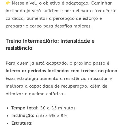
Nesse nível, o objetivo é adaptação. Caminhar
inclinado já será suficiente para elevar a frequência
cardíaca, aumentar a percepção de esforço e
preparar o corpo para desafios maiores.
Treino intermediário: intensidade e
resistência
Para quem já está adaptado, o próximo passo é
intercalar períodos inclinados com trechos no plano
.
Essa estratégia aumenta a resistência muscular e
melhora a capacidade de recuperação, além de
otimizar a queima calórica.
Tempo total:
30 a 35 minutos
Inclinação:
entre 5% e 8%
Estrutura: