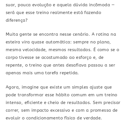
suor, pouca evolução e aquela dúvida incômoda —
será que esse treino realmente está fazendo
diferença?
Muita gente se encontra nesse cenário. A rotina na
esteira vira quase automática: sempre no plano,
mesma velocidade, mesmos resultados. É como se o
corpo tivesse se acostumado ao esforço e, de
repente, o treino que antes desafiava passou a ser
apenas mais uma tarefa repetida.
Agora, imagine que existe um simples ajuste que
pode transformar esse hábito comum em um treino
intenso, eficiente e cheio de resultados. Sem precisar
correr, sem impacto excessivo e com a promessa de
evoluir o condicionamento físico de verdade.