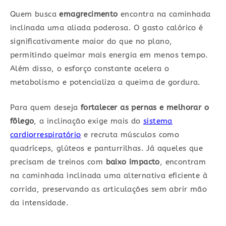
Quem busca
emagrecimento
encontra na caminhada
inclinada uma aliada poderosa. O gasto calórico é
significativamente maior do que no plano,
permitindo queimar mais energia em menos tempo.
Além disso, o esforço constante acelera o
metabolismo e potencializa a queima de gordura.
Para quem deseja
fortalecer as pernas e melhorar o
fôlego
, a inclinação exige mais do
sistema
cardiorrespiratório
e recruta músculos como
quadríceps, glúteos e panturrilhas. Já aqueles que
precisam de treinos com
baixo impacto
, encontram
na caminhada inclinada uma alternativa eficiente à
corrida, preservando as articulações sem abrir mão
da intensidade.