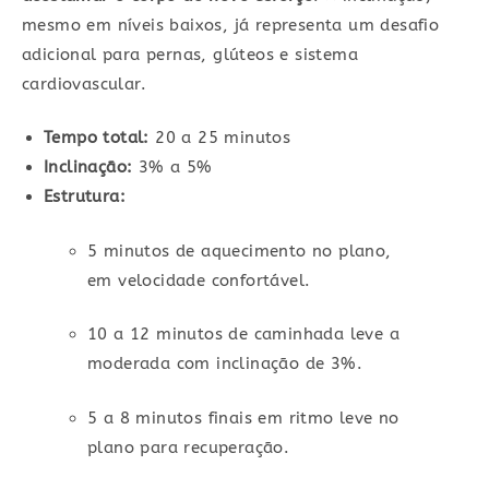
mesmo em níveis baixos, já representa um desafio
adicional para pernas, glúteos e sistema
cardiovascular.
Tempo total:
20 a 25 minutos
Inclinação:
3% a 5%
Estrutura:
5 minutos de aquecimento no plano,
em velocidade confortável.
10 a 12 minutos de caminhada leve a
moderada com inclinação de 3%.
5 a 8 minutos finais em ritmo leve no
plano para recuperação.