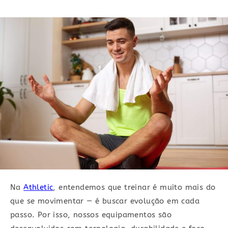
Na
Athletic
, entendemos que treinar é muito mais do
que se movimentar — é buscar evolução em cada
passo. Por isso, nossos equipamentos são