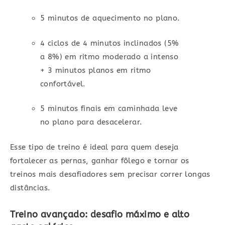
5 minutos de aquecimento no plano.
4 ciclos de 4 minutos inclinados (5%
a 8%) em ritmo moderado a intenso
+ 3 minutos planos em ritmo
confortável.
5 minutos finais em caminhada leve
no plano para desacelerar.
Esse tipo de treino é ideal para quem deseja
fortalecer as pernas, ganhar fôlego e tornar os
treinos mais desafiadores sem precisar correr longas
distâncias.
Treino avançado: desafio máximo e alto