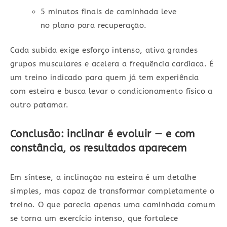
5 minutos finais de caminhada leve
no plano para recuperação.
Cada subida exige esforço intenso, ativa grandes
grupos musculares e acelera a frequência cardíaca. É
um treino indicado para quem já tem experiência
com esteira e busca levar o condicionamento físico a
outro patamar.
Conclusão: inclinar é evoluir — e com
constância, os resultados aparecem
Em síntese, a inclinação na esteira é um detalhe
simples, mas capaz de transformar completamente o
treino. O que parecia apenas uma caminhada comum
se torna um exercício intenso, que fortalece