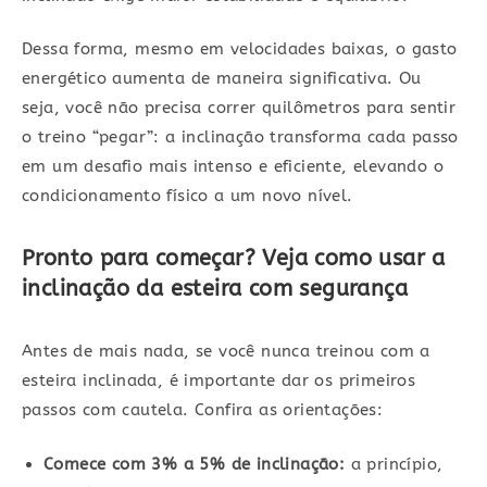
Dessa forma, mesmo em velocidades baixas, o gasto
energético aumenta de maneira significativa. Ou
seja, você não precisa correr quilômetros para sentir
o treino “pegar”: a inclinação transforma cada passo
em um desafio mais intenso e eficiente, elevando o
condicionamento físico a um novo nível.
Pronto para começar? Veja como usar a
inclinação da esteira com segurança
Antes de mais nada, se você nunca treinou com a
esteira inclinada, é importante dar os primeiros
passos com cautela. Confira as orientações:
Comece com 3% a 5% de inclinação:
a princípio,