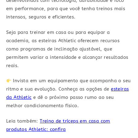
desenvolvidos com tecnologia, durabilidade e foco
em performance, para que você tenha treinos mais
intensos, seguros e eficientes.
Seja para treinar em casa ou para equipar a
academia, as esteiras Athletic oferecem recursos
como programas de inclinação ajustável, que
permitem variar a intensidade e alcançar resultados
reais.
Invista em um equipamento que acompanha o seu
ritmo e sua evolução. Conheça as opções de
esteiras
da Athletic
e dê o próximo passo rumo ao seu
melhor condicionamento físico.
Leia também:
Treino de tríceps em casa com
produtos Athletic: confira