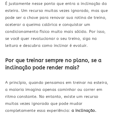
É justamente nesse ponto que entra a inclinação da
esteira. Um recurso muitas vezes ignorado, mas que
pode ser a chave para renovar sua rotina de treino,
acelerar a queima calórica e conquistar um
condicionamento físico muito mais sólido. Por isso,
se você quer revolucionar o seu treino, siga na
leitura e descubra como inclinar é evoluir.
Por que treinar sempre no plano, se a
inclinação pode render mais?
A princípio, quando pensamos em treinar na esteira,
a maioria imagina apenas caminhar ou correr em
ritmo constante. No entanto, existe um recurso
muitas vezes ignorado que pode mudar
completamente essa experiência:
a inclinação.