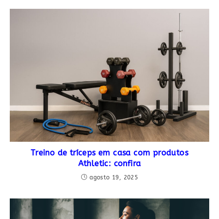
Treino de tríceps em casa com produtos
Athletic: confira
agosto 19, 2025