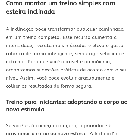
Como montar um treino simples com
esteira inclinada
A inclinação pode transformar qualquer caminhada
em um treino completo. Esse recurso aumenta a
intensidade, recruta mais músculos e eleva o gasto
calórico de forma inteligente, sem exigir velocidade
extrema. Para que você aproveite ao máximo,
organizamos sugestões práticas de acordo com o seu
nível. Assim, você pode evoluir gradualmente e
colher os resultados de forma segura.
Treino para iniciantes: adaptando o corpo ao
novo estímulo
Se você está começando agora, a prioridade é
acostumar o corpo ao novo esforço
. A inclinação,