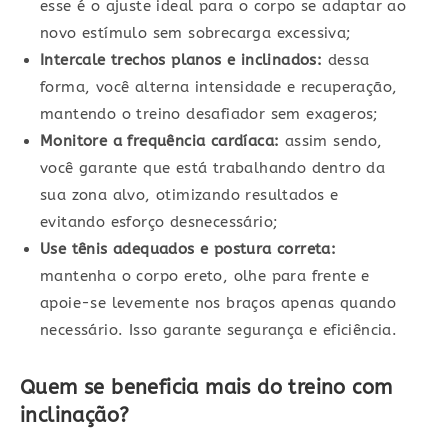
esse é o ajuste ideal para o corpo se adaptar ao
novo estímulo sem sobrecarga excessiva;
Intercale trechos planos e inclinados:
dessa
forma, você alterna intensidade e recuperação,
mantendo o treino desafiador sem exageros;
Monitore a frequência cardíaca:
assim sendo,
você garante que está trabalhando dentro da
sua zona alvo, otimizando resultados e
evitando esforço desnecessário;
Use tênis adequados e postura correta:
mantenha o corpo ereto, olhe para frente e
apoie-se levemente nos braços apenas quando
necessário. Isso garante segurança e eficiência.
Quem se beneficia mais do treino com
inclinação?