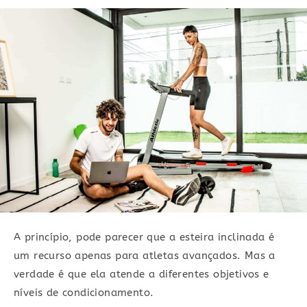
A princípio, pode parecer que a esteira inclinada é
um recurso apenas para atletas avançados. Mas a
verdade é que ela atende a diferentes objetivos e
níveis de condicionamento.