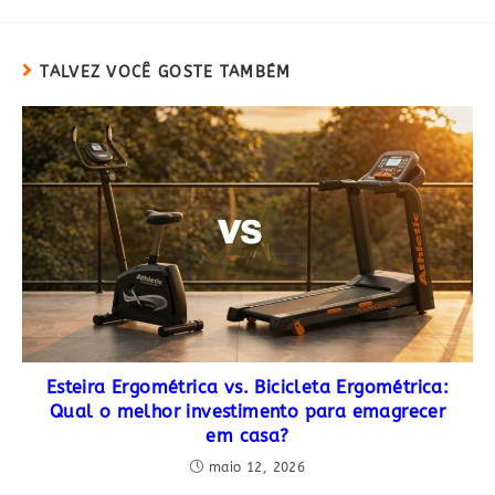
TALVEZ VOCÊ GOSTE TAMBÉM
Esteira Ergométrica vs. Bicicleta Ergométrica:
Qual o melhor investimento para emagrecer
em casa?
maio 12, 2026