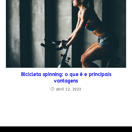
Bicicleta spinning: o que é e principais
vantagens
abril 12, 2023