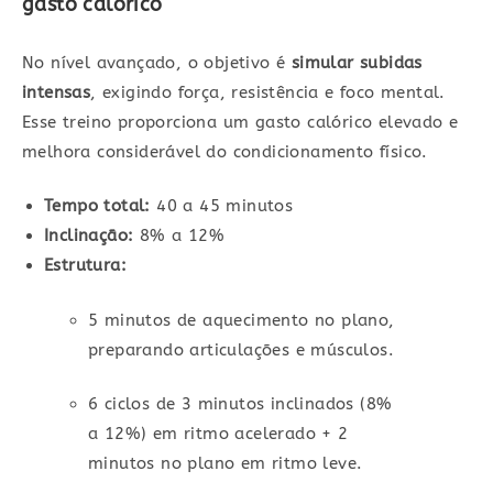
gasto calórico
No nível avançado, o objetivo é
simular subidas
intensas
, exigindo força, resistência e foco mental.
Esse treino proporciona um gasto calórico elevado e
melhora considerável do condicionamento físico.
Tempo total:
40 a 45 minutos
Inclinação:
8% a 12%
Estrutura:
5 minutos de aquecimento no plano,
preparando articulações e músculos.
6 ciclos de 3 minutos inclinados (8%
a 12%) em ritmo acelerado + 2
minutos no plano em ritmo leve.