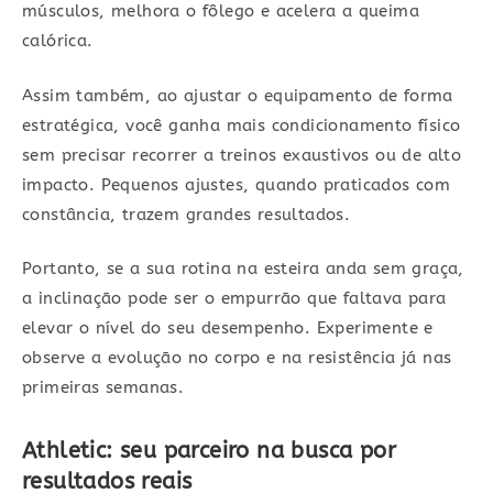
músculos, melhora o fôlego e acelera a queima
calórica.
Assim também, ao ajustar o equipamento de forma
estratégica, você ganha mais condicionamento físico
sem precisar recorrer a treinos exaustivos ou de alto
impacto. Pequenos ajustes, quando praticados com
constância, trazem grandes resultados.
Portanto, se a sua rotina na esteira anda sem graça,
a inclinação pode ser o empurrão que faltava para
elevar o nível do seu desempenho. Experimente e
observe a evolução no corpo e na resistência já nas
primeiras semanas.
Athletic: seu parceiro na busca por
resultados reais