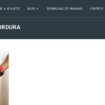
E A ATHLETIC
BLOG
DOWNLOAD DE MANUAIS
CONTATO
GORDURA