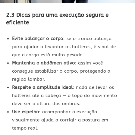
2.3 Dicas para uma execução segura e
eficiente
Evite balançar o corpo
: se o tronco balança
para ajudar a levantar os halteres, é sinal de
que a carga está muito pesada.
Mantenha o abdômen ativo
: assim você
consegue estabilizar o corpo, protegendo a
região lombar.
Respeite a amplitude ideal
: nada de levar os
halteres até a cabeça — o topo do movimento
deve ser a altura dos ombros.
Use espelho
: acompanhar a execução
visualmente ajuda a corrigir a postura em
tempo real.