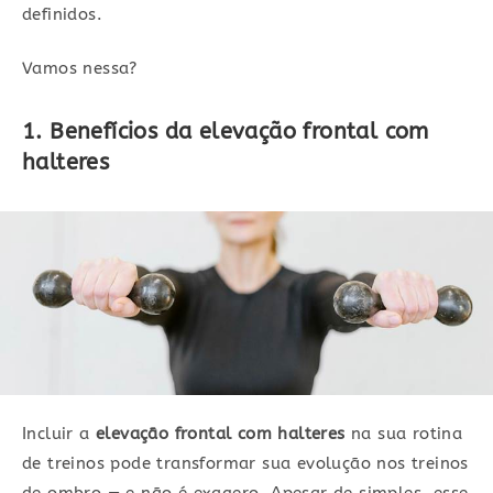
definidos.
Vamos nessa?
1. Benefícios da elevação frontal com
halteres
Incluir a
elevação frontal com halteres
na sua rotina
de treinos pode transformar sua evolução nos treinos