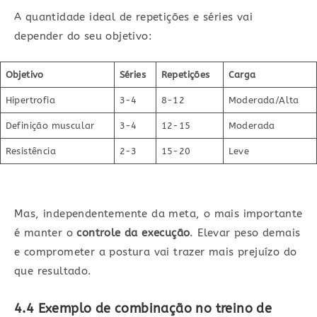
A quantidade ideal de repetições e séries vai
depender do seu objetivo:
Objetivo
Séries
Repetições
Carga
Hipertrofia
3-4
8-12
Moderada/Alta
Definição muscular
3-4
12-15
Moderada
Resistência
2-3
15-20
Leve
Mas, independentemente da meta, o mais importante
é manter o
controle da execução
. Elevar peso demais
e comprometer a postura vai trazer mais prejuízo do
que resultado.
4.4 Exemplo de combinação no treino de