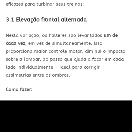
eficazes para turbinar seus treinos:
3.1 Elevação frontal alternada
Nesta variação, os halteres são levantados
um de
cada vez
, em vez de simultaneamente. Isso
proporciona maior controle motor, diminui o impacto
sobre a lombar, ao passo que ajuda a focar em cada
lado individualmente — ideal para corrigir
assimetrias entre os ombros.
Como fazer: