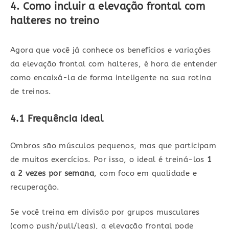
4. Como incluir a elevação frontal com
halteres no treino
Agora que você já conhece os benefícios e variações
da elevação frontal com halteres, é hora de entender
como encaixá-la de forma inteligente na sua rotina
de treinos.
4.1 Frequência ideal
Ombros são músculos pequenos, mas que participam
de muitos exercícios. Por isso, o ideal é treiná-los
1
a 2 vezes por semana
, com foco em qualidade e
recuperação.
Se você treina em divisão por grupos musculares
(como push/pull/legs), a elevação frontal pode