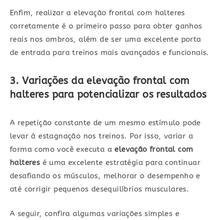
Enfim, realizar a elevação frontal com halteres
corretamente é o primeiro passo para obter ganhos
reais nos ombros, além de ser uma excelente porta
de entrada para treinos mais avançados e funcionais.
3. Variações da elevação frontal com
halteres para potencializar os resultados
A repetição constante de um mesmo estímulo pode
levar à estagnação nos treinos. Por isso, variar a
forma como você executa a
elevação frontal com
halteres
é uma excelente estratégia para continuar
desafiando os músculos, melhorar o desempenho e
até corrigir pequenos desequilíbrios musculares.
A seguir, confira algumas variações simples e