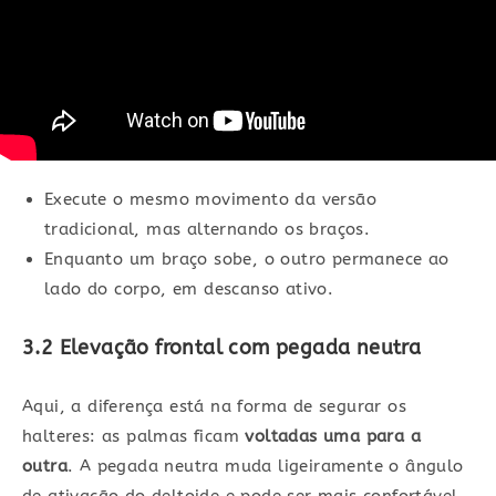
Execute o mesmo movimento da versão
tradicional, mas alternando os braços.
Enquanto um braço sobe, o outro permanece ao
lado do corpo, em descanso ativo.
3.2 Elevação frontal com pegada neutra
Aqui, a diferença está na forma de segurar os
halteres: as palmas ficam
voltadas uma para a
outra
. A pegada neutra muda ligeiramente o ângulo