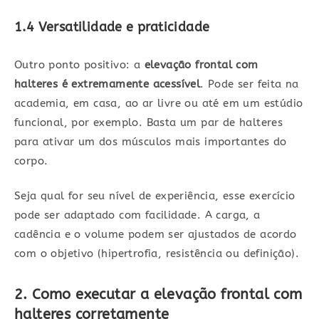
1.4 Versatilidade e praticidade
Outro ponto positivo: a
elevação frontal com
halteres é extremamente acessível
. Pode ser feita na
academia, em casa, ao ar livre ou até em um estúdio
funcional, por exemplo. Basta um par de halteres
para ativar um dos músculos mais importantes do
corpo.
Seja qual for seu nível de experiência, esse exercício
pode ser adaptado com facilidade. A carga, a
cadência e o volume podem ser ajustados de acordo
com o objetivo (hipertrofia, resistência ou definição).
2. Como executar a elevação frontal com
halteres corretamente