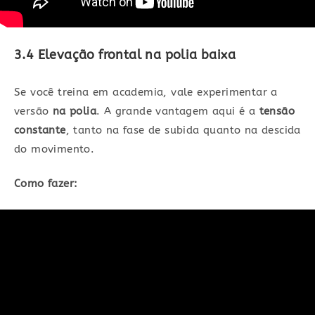
3.4 Elevação frontal na polia baixa
Se você treina em academia, vale experimentar a
versão
na polia
. A grande vantagem aqui é a
tensão
constante
, tanto na fase de subida quanto na descida
do movimento.
Como fazer: