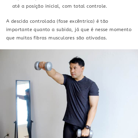
até a posição inicial, com total controle.
A descida controlada (fase excêntrica) é tão
importante quanto a subida, já que é nesse momento
que muitas fibras musculares são ativadas.