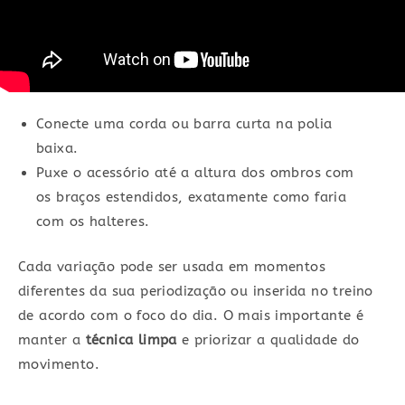
Conecte uma corda ou barra curta na polia
baixa.
Puxe o acessório até a altura dos ombros com
os braços estendidos, exatamente como faria
com os halteres.
Cada variação pode ser usada em momentos
diferentes da sua periodização ou inserida no treino
de acordo com o foco do dia. O mais importante é
manter a
técnica limpa
e priorizar a qualidade do
movimento.