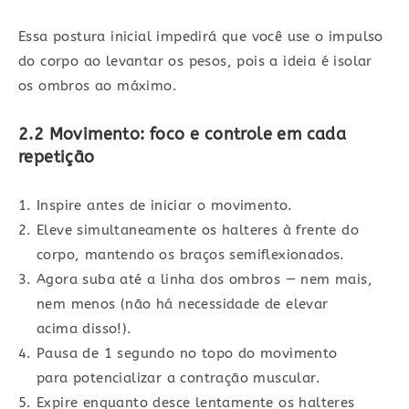
Essa postura inicial impedirá que você use o impulso
do corpo ao levantar os pesos, pois a ideia é isolar
os ombros ao máximo.
2.2 Movimento: foco e controle em cada
repetição
Inspire antes de iniciar o movimento.
Eleve simultaneamente os halteres à frente do
corpo, mantendo os braços semiflexionados.
Agora suba até a linha dos ombros — nem mais,
nem menos (não há necessidade de elevar
acima disso!).
Pausa de 1 segundo no topo do movimento
para potencializar a contração muscular.
Expire enquanto desce lentamente os halteres