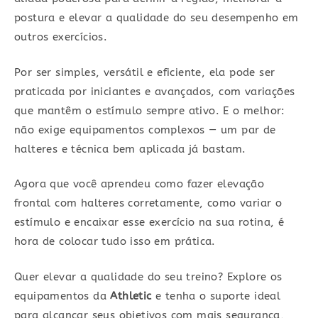
postura e elevar a qualidade do seu desempenho em
outros exercícios.
Por ser simples, versátil e eficiente, ela pode ser
praticada por iniciantes e avançados, com variações
que mantêm o estímulo sempre ativo. E o melhor:
não exige equipamentos complexos — um par de
halteres e técnica bem aplicada já bastam.
Agora que você aprendeu como fazer elevação
frontal com halteres corretamente, como variar o
estímulo e encaixar esse exercício na sua rotina, é
hora de colocar tudo isso em prática.
Quer elevar a qualidade do seu treino? Explore os
equipamentos da
Athletic
e tenha o suporte ideal
para alcançar seus objetivos com mais segurança,