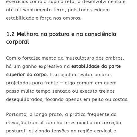
exercícios como o supino reto, o desenvolvimento e
até o levantamento terra, pois todos exigem
estabilidade e força nos ombros.
1.2 Melhora na postura e na consciência
corporal
Com o fortalecimento da musculatura dos ombros,
há um ganho expressivo na
estabilidade da parte
superior do corpo
. Isso ajuda a evitar ombros
projetados para frente — algo comum em quem
passa muito tempo sentado ou executa treinos
desequilibrados, focando apenas em peito ou costas.
Portanto, a longo prazo, a prática frequente da
elevação frontal com halteres auxilia na correção
postural, aliviando tensões na região cervical e