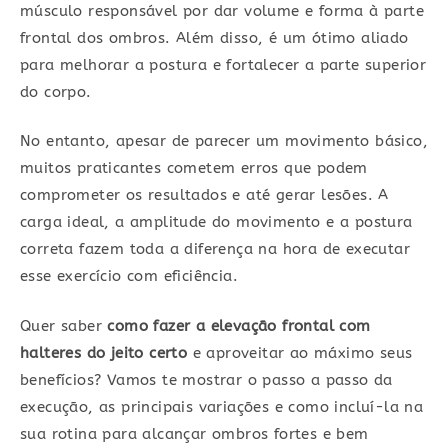
músculo responsável por dar volume e forma à parte
frontal dos ombros. Além disso, é um ótimo aliado
para melhorar a postura e fortalecer a parte superior
do corpo.
No entanto, apesar de parecer um movimento básico,
muitos praticantes cometem erros que podem
comprometer os resultados e até gerar lesões. A
carga ideal, a amplitude do movimento e a postura
correta fazem toda a diferença na hora de executar
esse exercício com eficiência.
Quer saber
como fazer a elevação frontal com
halteres do jeito certo
e aproveitar ao máximo seus
benefícios? Vamos te mostrar o passo a passo da
execução, as principais variações e como incluí-la na
sua rotina para alcançar ombros fortes e bem