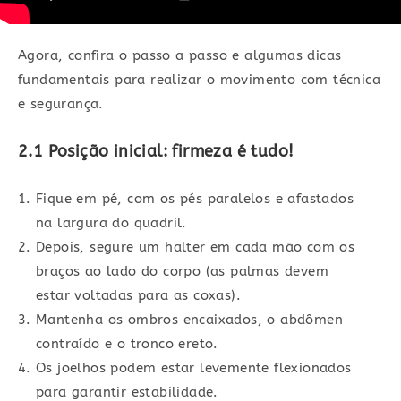
Agora, confira o passo a passo e algumas dicas
fundamentais para realizar o movimento com técnica
e segurança.
2.1 Posição inicial: firmeza é tudo!
Fique em pé, com os pés paralelos e afastados
na largura do quadril.
Depois, segure um halter em cada mão com os
braços ao lado do corpo (as palmas devem
estar voltadas para as coxas).
Mantenha os ombros encaixados, o abdômen
contraído e o tronco ereto.
Os joelhos podem estar levemente flexionados
para garantir estabilidade.