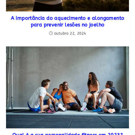
A importância do aquecimento e alongamento
para prevenir lesões no joelho
outubro 22, 2024