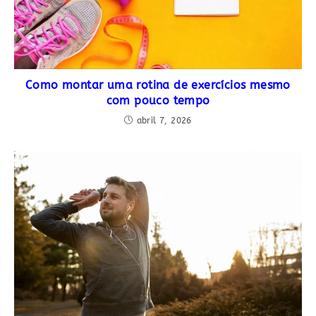
Como montar uma rotina de exercícios mesmo
com pouco tempo
abril 7, 2026