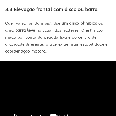
3.3 Elevação frontal com disco ou barra
Quer variar ainda mais? Use
um disco olímpico
ou
uma
barra leve
no lugar dos halteres. O estímulo
muda por conta da pegada fixa e do centro de
gravidade diferente, o que exige mais estabilidade e
coordenação motora.