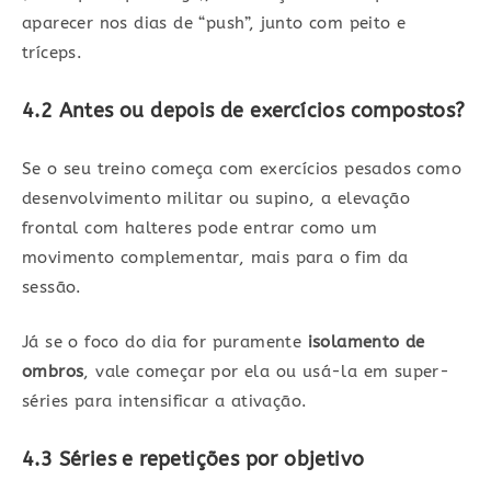
aparecer nos dias de “push”, junto com peito e
tríceps.
4.2 Antes ou depois de exercícios compostos?
Se o seu treino começa com exercícios pesados como
desenvolvimento militar ou supino, a elevação
frontal com halteres pode entrar como um
movimento complementar, mais para o fim da
sessão.
Já se o foco do dia for puramente
isolamento de
ombros
, vale começar por ela ou usá-la em super-
séries para intensificar a ativação.
4.3 Séries e repetições por objetivo