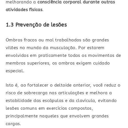
melhorando a
consciência corporal durante outras
atividades físicas
.
1.3 Prevenção de lesões
Ombros fracos ou mal trabalhados são grandes
vilões no mundo da musculação. Por estarem
envolvidos em praticamente todos os movimentos de
membros superiores, os ombros exigem cuidado
especial.
Isto é, ao fortalecer o deltoide anterior, você reduz o
risco de sobrecarga nas articulações e melhora a
estabilidade das escápulas e da clavícula, evitando
lesões comuns em exercícios compostos,
principalmente naqueles que envolvem grandes
cargas.