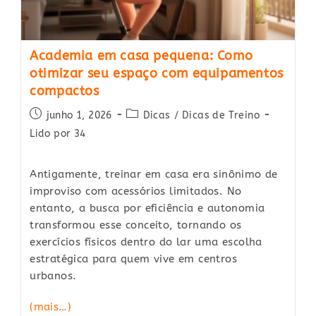
Academia em casa pequena: Como
otimizar seu espaço com equipamentos
compactos
Post
Post
junho 1, 2026
Dicas
/
Dicas de Treino
published:
category:
Lido por 34
Antigamente, treinar em casa era sinônimo de
improviso com acessórios limitados. No
entanto, a busca por eficiência e autonomia
transformou esse conceito, tornando os
exercícios físicos dentro do lar uma escolha
estratégica para quem vive em centros
urbanos.
(mais…)