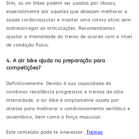
Sim, as air bikes podem ser usadas por idosos,
especialmente por aqueles que desejam melhorar a
saúde cardiovascular e manter uma rotina ativa sem
sobrecarregar as articulações. Recomendamos
ajustar a intensidade do treino de acordo com o nível
de condição física.
4. A air bike ajuda na preparação para
competições?
Definitivamente. Devido à sua capacidade de
combinar resistência progressiva e treinos de alta
intensidade, a air bike é amplamente usada por
atletas para melhorar o condicionamento aeróbico e
anaeróbico, bem como a força muscular.
Este conteúdo pode te interessar:
Treinos