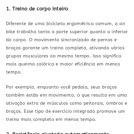
1. Treino de corpo inteiro
Diferente de uma bicicleta ergométrica comum, a air
bike trabalha tanto a parte superior quanto a inferior
do corpo. O movimento sincronizado de pernas e
braços garante um treino completo, ativando vários
grupos musculares ao mesmo tempo. Isso significa
mais queima calórica e maior eficiência em menos
tempo.
Por exemplo, enquanto você pedala, seus braços
também estão em movimento, o que resulta em uma
ativação extra de músculos como peitorais, ombros e
braços. Esse tipo de exercício integrado promove um
treino mais completo em menos tempo.