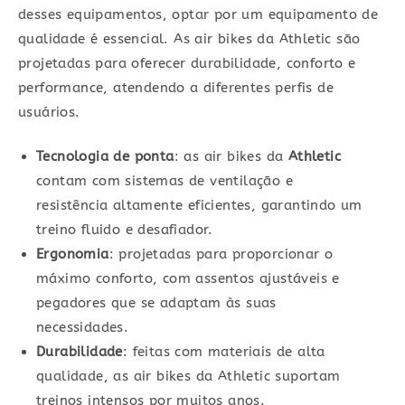
desses equipamentos, optar por um equipamento de
qualidade é essencial. As air bikes da Athletic são
projetadas para oferecer durabilidade, conforto e
performance, atendendo a diferentes perfis de
usuários.
Tecnologia de ponta
: as air bikes da
Athletic
contam com sistemas de ventilação e
resistência altamente eficientes, garantindo um
treino fluido e desafiador.
Ergonomia
: projetadas para proporcionar o
máximo conforto, com assentos ajustáveis e
pegadores que se adaptam às suas
necessidades.
Durabilidade
: feitas com materiais de alta
qualidade, as air bikes da Athletic suportam
treinos intensos por muitos anos.