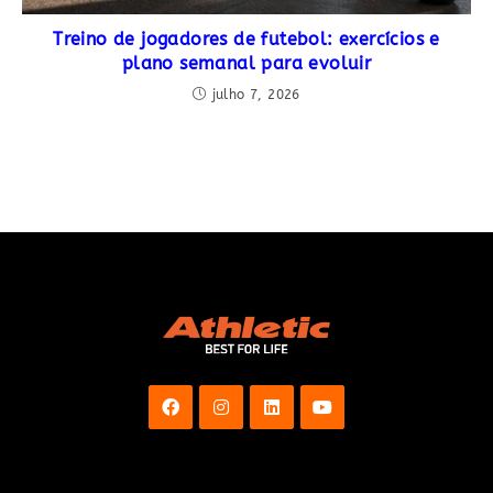
Treino de jogadores de futebol: exercícios e
plano semanal para evoluir
julho 7, 2026