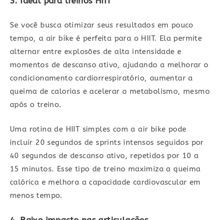
3. Ideal para treinos HIIT
Se você busca otimizar seus resultados em pouco
tempo, a air bike é perfeita para o HIIT. Ela permite
alternar entre explosões de alta intensidade e
momentos de descanso ativo, ajudando a melhorar o
condicionamento cardiorrespiratório, aumentar a
queima de calorias e acelerar o metabolismo, mesmo
após o treino.
Uma rotina de HIIT simples com a air bike pode
incluir 20 segundos de sprints intensos seguidos por
40 segundos de descanso ativo, repetidos por 10 a
15 minutos. Esse tipo de treino maximiza a queima
calórica e melhora a capacidade cardiovascular em
menos tempo.