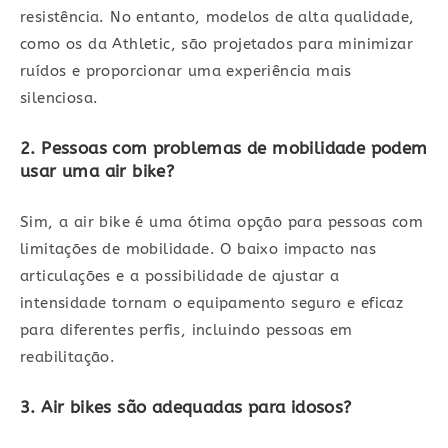
resistência. No entanto, modelos de alta qualidade,
como os da Athletic, são projetados para minimizar
ruídos e proporcionar uma experiência mais
silenciosa.
2. Pessoas com problemas de mobilidade podem
usar uma air bike?
Sim, a air bike é uma ótima opção para pessoas com
limitações de mobilidade. O baixo impacto nas
articulações e a possibilidade de ajustar a
intensidade tornam o equipamento seguro e eficaz
para diferentes perfis, incluindo pessoas em
reabilitação.
3. Air bikes são adequadas para idosos?