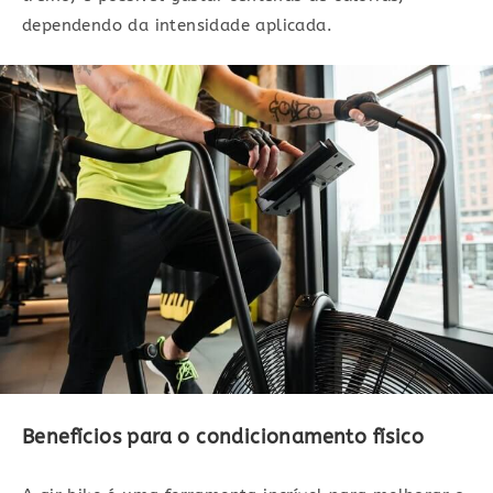
dependendo da intensidade aplicada.
Benefícios para o condicionamento físico