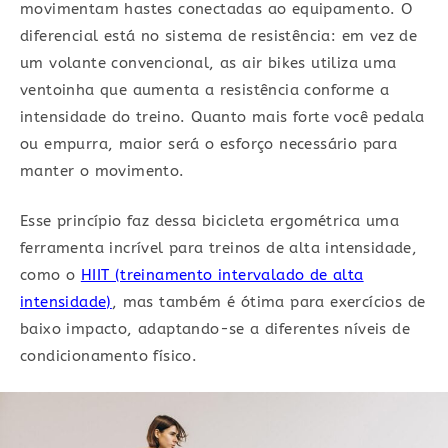
movimentam hastes conectadas ao equipamento. O
diferencial está no sistema de resistência: em vez de
um volante convencional, as air bikes utiliza uma
ventoinha que aumenta a resistência conforme a
intensidade do treino. Quanto mais forte você pedala
ou empurra, maior será o esforço necessário para
manter o movimento.
Esse princípio faz dessa bicicleta ergométrica uma
ferramenta incrível para treinos de alta intensidade,
como o
HIIT (treinamento intervalado de alta
intensidade)
, mas também é ótima para exercícios de
baixo impacto, adaptando-se a diferentes níveis de
condicionamento físico.