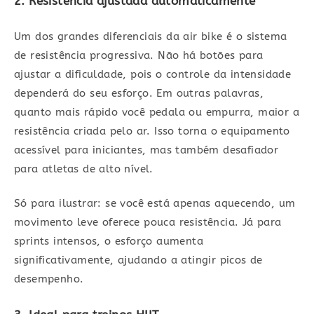
2. Resistência ajustada automaticamente
Um dos grandes diferenciais da air bike é o sistema
de resistência progressiva. Não há botões para
ajustar a dificuldade, pois o controle da intensidade
dependerá do seu esforço. Em outras palavras,
quanto mais rápido você pedala ou empurra, maior a
resistência criada pelo ar. Isso torna o equipamento
acessível para iniciantes, mas também desafiador
para atletas de alto nível.
Só para ilustrar: se você está apenas aquecendo, um
movimento leve oferece pouca resistência. Já para
sprints intensos, o esforço aumenta
significativamente, ajudando a atingir picos de
desempenho.