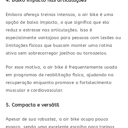
4. Baixo impacto nas articulações
Embora ofereça treinos intensos, a air bike é uma
opção de baixo impacto, o que significa que ela
reduz o estresse nas articulações. Isso é
especialmente vantajoso para pessoas com lesões ou
limitações físicas que buscam manter uma rotina
ativa sem sobrecarregar joelhos ou tornozelos.
Por esse motivo, a air bike é frequentemente usada
em programas de reabilitação física, ajudando na
recuperação enquanto promove o fortalecimento
muscular e cardiovascular.
5. Compacta e versátil
Apesar de sua robustez, a air bike ocupa pouco
espaço, sendo uma excelente escolha para treinos