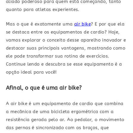
aliado poderoso para quem está começando, tanto
quanto para atletas experientes.
Mas o que é exatamente uma
air bike
? E por que ela
se destaca entre os equipamentos de cardio? Hoje,
vamos explorar o conceito desse aparelho inovador e
destacar suas principais vantagens, mostrando como
ele pode transformar sua rotina de exercícios.
Continue lendo e descubra se esse equipamento é a
opção ideal para você!
Afinal, o que é uma air bike?
A air bike é um equipamento de cardio que combina
a mecânica de uma bicicleta ergométrica com a
resistência gerada pelo ar. Ao pedalar, o movimento
das pernas é sincronizado com os braços, que