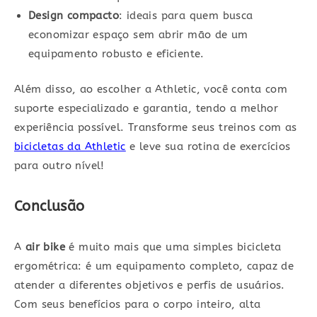
Design compacto
: ideais para quem busca
economizar espaço sem abrir mão de um
equipamento robusto e eficiente.
Além disso, ao escolher a Athletic, você conta com
suporte especializado e garantia, tendo a melhor
experiência possível. Transforme seus treinos com as
bicicletas da Athletic
e leve sua rotina de exercícios
para outro nível!
Conclusão
A
air bike
é muito mais que uma simples bicicleta
ergométrica: é um equipamento completo, capaz de
atender a diferentes objetivos e perfis de usuários.
Com seus benefícios para o corpo inteiro, alta