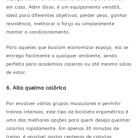
em casa. Além disso, é um equipamento versátil,
ideal para diferentes objetivos: perder peso, ganhar
resistência, melhorar a força ou simplesmente
manter o condicionamento.
Para aqueles que buscam economizar espaço, ela se
entrega facilmente a qualquer ambiente, sendo
perfeita para academias caseiras ou até mesmo salas
de estar.
6. Alta queima calórica
Por envolver vários grupos musculares e permitir
treinos intensos, este tipo de bicicleta ergométrica é
uma das melhores opções para quem deseja queimar
calorias rapidamente. Em apenas 30 minutos de
treino, é possível gastar centenas de calorias,