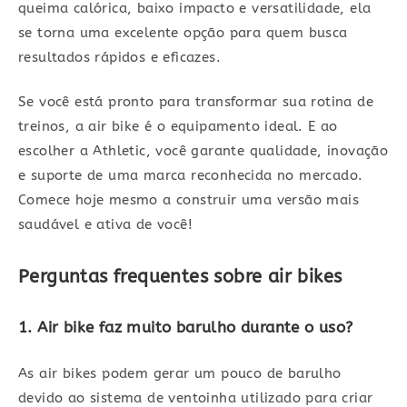
queima calórica, baixo impacto e versatilidade, ela
se torna uma excelente opção para quem busca
resultados rápidos e eficazes.
Se você está pronto para transformar sua rotina de
treinos, a air bike é o equipamento ideal. E ao
escolher a Athletic, você garante qualidade, inovação
e suporte de uma marca reconhecida no mercado.
Comece hoje mesmo a construir uma versão mais
saudável e ativa de você!
Perguntas frequentes sobre air bikes
1. Air bike faz muito barulho durante o uso?
As air bikes podem gerar um pouco de barulho
devido ao sistema de ventoinha utilizado para criar