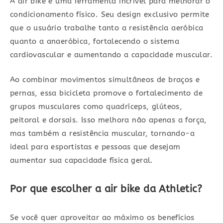
A air bike é uma ferramenta incrível para melhorar o
condicionamento físico. Seu design exclusivo permite
que o usuário trabalhe tanto a resistência aeróbica
quanto a anaeróbica, fortalecendo o sistema
cardiovascular e aumentando a capacidade muscular.
Ao combinar movimentos simultâneos de braços e
pernas, essa bicicleta promove o fortalecimento de
grupos musculares como quadríceps, glúteos,
peitoral e dorsais. Isso melhora não apenas a força,
mas também a resistência muscular, tornando-a
ideal para esportistas e pessoas que desejam
aumentar sua capacidade física geral.
Por que escolher a air bike da Athletic?
Se você quer aproveitar ao máximo os benefícios