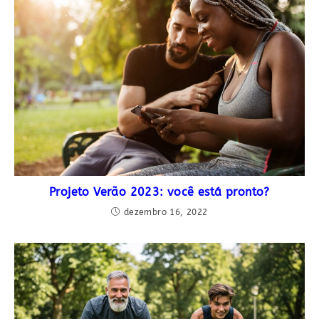
Projeto Verão 2023: você está pronto?
dezembro 16, 2022