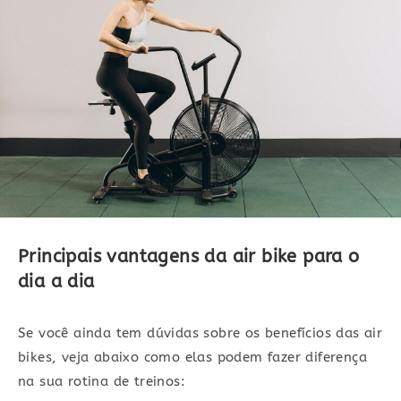
Principais vantagens da air bike para o
dia a dia
Se você ainda tem dúvidas sobre os benefícios das air
bikes, veja abaixo como elas podem fazer diferença
na sua rotina de treinos: