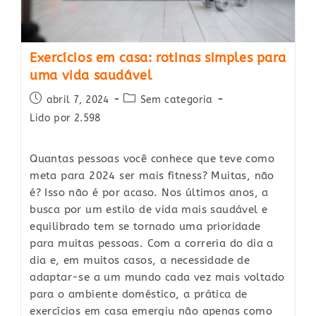
Exercícios em casa: rotinas simples para
uma vida saudável
Post
Post
abril 7, 2024
Sem categoria
published:
category:
Lido por 2.598
Quantas pessoas você conhece que teve como
meta para 2024 ser mais fitness? Muitas, não
é? Isso não é por acaso. Nos últimos anos, a
busca por um estilo de vida mais saudável e
equilibrado tem se tornado uma prioridade
para muitas pessoas. Com a correria do dia a
dia e, em muitos casos, a necessidade de
adaptar-se a um mundo cada vez mais voltado
para o ambiente doméstico, a prática de
exercícios em casa emergiu não apenas como